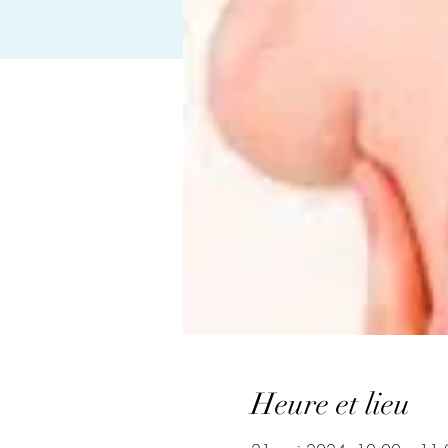
Heure et lieu