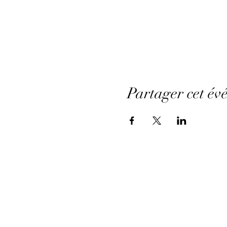
Partager cet év